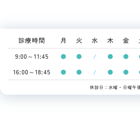
診療時間
月
火
水
木
金
9:00～11:45
●
●
/
●
●
16:00～18:45
●
●
/
●
●
休診日：水曜・日曜午