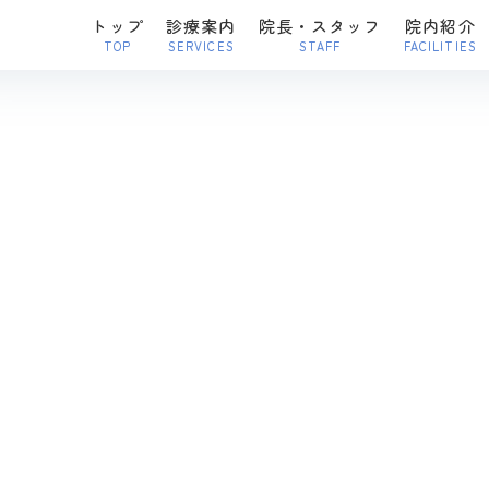
トップ
診療案内
院長・スタッフ
院内紹介
TOP
SERVICES
STAFF
FACILITIES