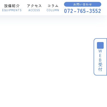
お問い合わせ
設備紹介
アクセス
コラム
072-765-3552
EQUIPMENTS
ACCESS
COLUMN
WEB受付