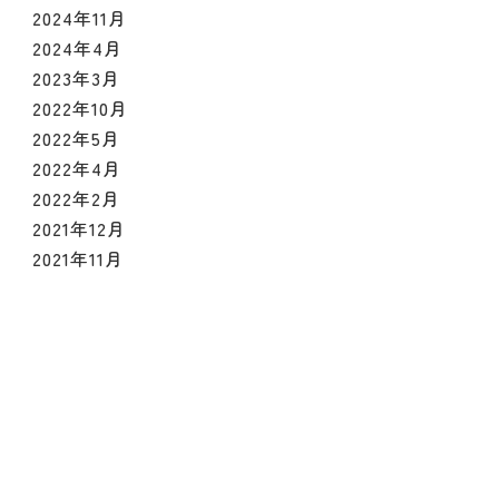
2024年11月
2024年4月
2023年3月
2022年10月
2022年5月
2022年4月
2022年2月
2021年12月
2021年11月