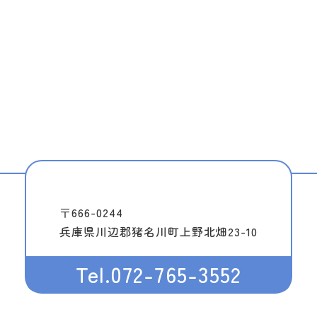
〒666-0244
兵庫県川辺郡猪名川町上野北畑23-10
Tel.072-765-3552