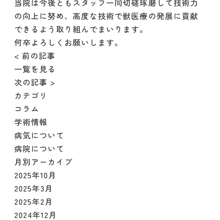
当院は今後ともスタッフ一同切磋琢磨して技術力
の向上に努め、高度な技術で獣医療の発展に貢献
できるよう取り組んでまいります。
何卒よろしくお願いします。
< 前の記事
一覧を見る
次の記事 >
カテゴリ
コラム
学術情報
病気について
病院について
月別アーカイブ
2025年10月
2025年3月
2025年2月
2024年12月